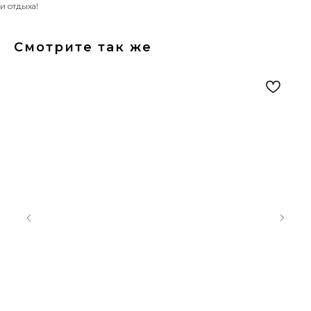
и отдыха!
Смотрите так же