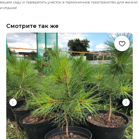
вашем саду и превратить участок в гармоничное пространство для жизни
и отдыха!
Смотрите так же