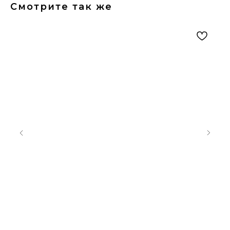
Смотрите так же