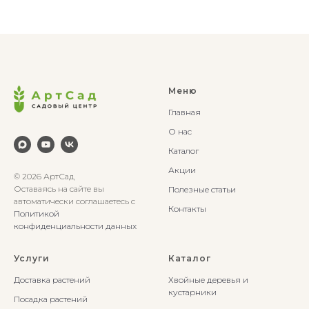
Меню
Главная
О нас
Каталог
Акции
© 2026 АртСад
Оставаясь на сайте вы
Полезные статьи
автоматически соглашаетесь с
Контакты
Политикой
конфиденциальности данных
Услуги
Каталог
Доставка растений
Хвойные деревья и
кустарники
Посадка растений