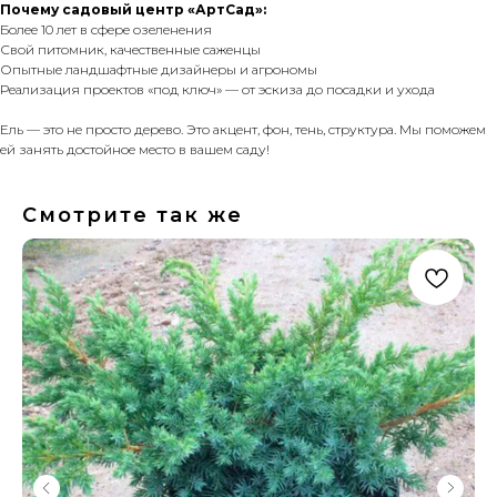
Почему садовый центр «АртСад»:
Более 10 лет в сфере озеленения
Свой питомник, качественные саженцы
Опытные ландшафтные дизайнеры и агрономы
Реализация проектов «под ключ» — от эскиза до посадки и ухода
Ель — это не просто дерево. Это акцент, фон, тень, структура. Мы поможем
ей занять достойное место в вашем саду!
Смотрите так же