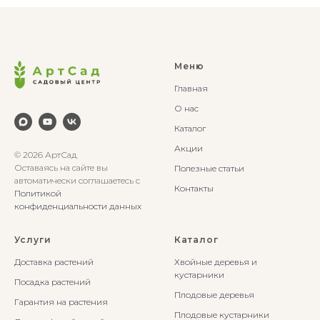
Меню
Главная
О нас
Каталог
Акции
© 2026 АртСад
Оставаясь на сайте вы
Полезные статьи
автоматически соглашаетесь с
Контакты
Политикой
конфиденциальности данных
Услуги
Каталог
Доставка растений
Хвойные деревья и
кустарники
Посадка растений
Плодовые деревья
Гарантия на растения
Плодовые кустарники