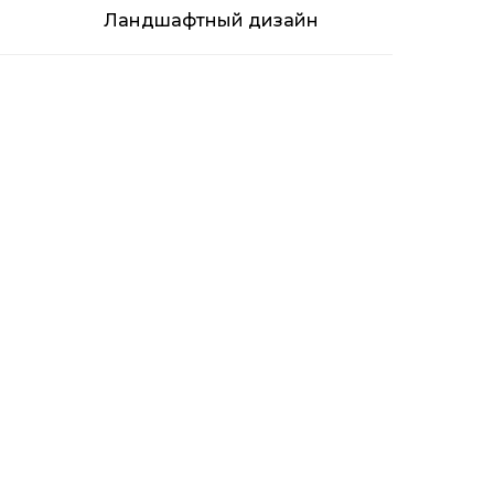
Ландшафтный дизайн