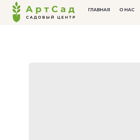
ГЛАВНАЯ
О НАС