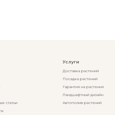
Услуги
Доставка растений
Посадка растений
г
Гарантия на растения
Ландшафтный дизайн
ые статьи
Автополив растений
ты