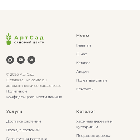
Меню
Главная
О нас
Каталог
Акции
© 2026 АртСад
Оставаясь на сайте вы
Полезные статьи
автоматически соглашаетесь с
Контакты
Политикой
конфиденциальности данных
Услуги
Каталог
Доставка растений
Хвойные деревья и
кустарники
Посадка растений
Плодовые деревья
Гарантия на растения