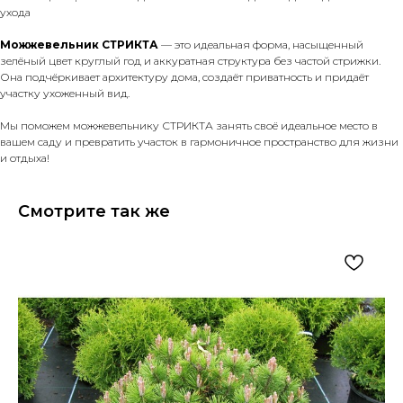
ухода
Можжевельник СТРИКТА
— это идеальная форма, насыщенный
зелёный цвет круглый год и аккуратная структура без частой стрижки.
Она подчёркивает архитектуру дома, создаёт приватность и придаёт
участку ухоженный вид.
Мы поможем можжевельнику СТРИКТА занять своё идеальное место в
вашем саду и превратить участок в гармоничное пространство для жизни
и отдыха!
Смотрите так же