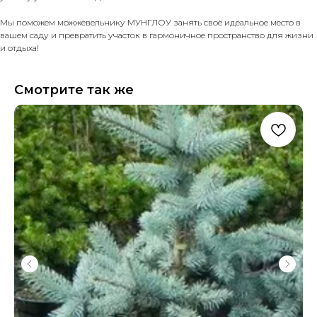
Мы поможем
можжевельнику
МУНГЛОУ занять своё идеальное место в
вашем саду и превратить участок в гармоничное пространство для жизни
и отдыха!
Смотрите так же