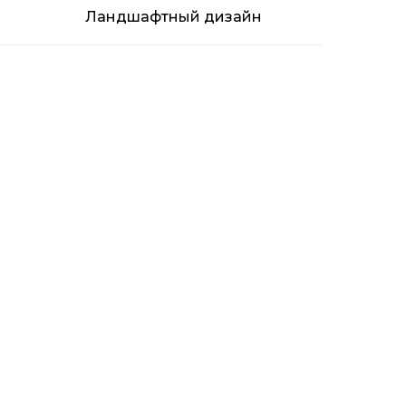
Ландшафтный дизайн