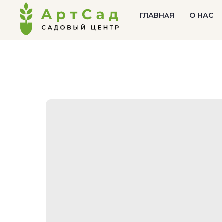
ГЛАВНАЯ
О НАС