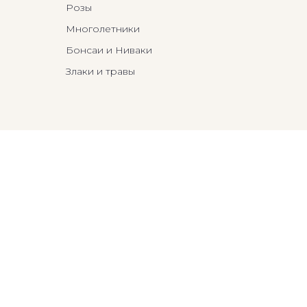
Розы
Многолетники
Бонсаи и Ниваки
Злаки и травы