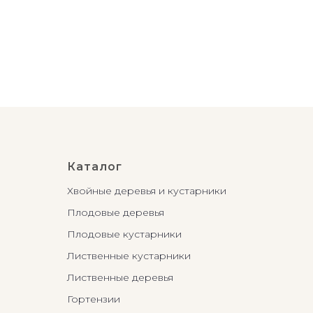
3 9
Каталог
Хвойные деревья и кустарники
Плодовые деревья
Плодовые кустарники
Лиственные кустарники
Лиственные деревья
Гортензии