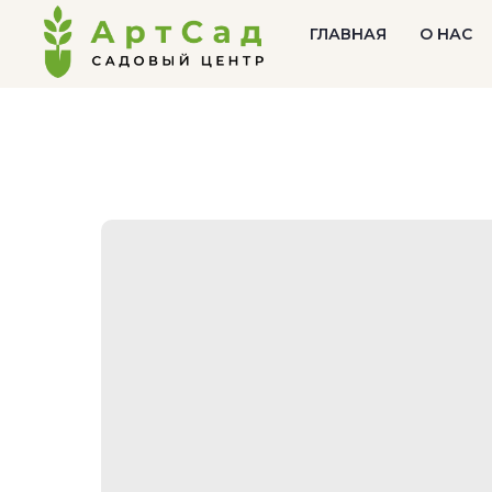
ГЛАВНАЯ
О НАС