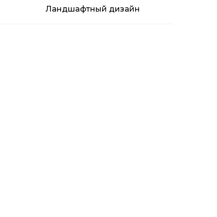
Ландшафтный дизайн