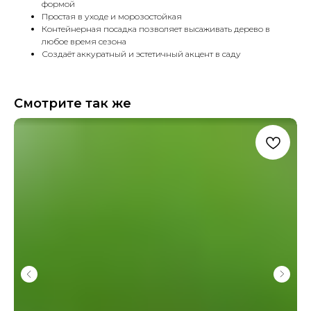
формой
Простая в уходе и морозостойкая
Контейнерная посадка позволяет высаживать дерево в
любое время сезона
Создаёт аккуратный и эстетичный акцент в саду
Смотрите так же