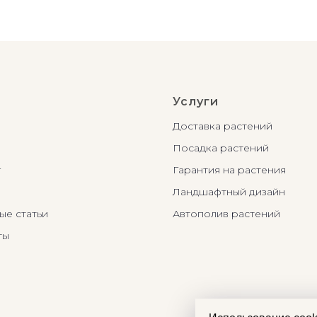
Услуги
Доставка растений
Посадка растений
г
Гарантия на растения
Ландшафтный дизайн
ые статьи
Автополив растений
ты