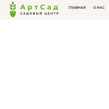
ГЛАВНАЯ
О НАС