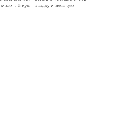
чивает лёгкую посадку и высокую