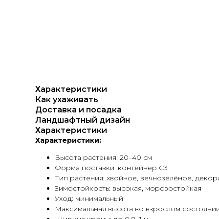
Характеристики
Как ухаживать
Доставка и посадка
Ландшафтный дизайн
Характеристики
Характеристики:
Высота растения: 20–40 см
Форма поставки: контейнер С3
Тип растения: хвойное, вечнозелёное, декор
Зимостойкость: высокая, морозостойкая
Уход: минимальный
Максимальная высота во взрослом состоянии: 