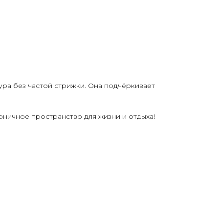
ура без частой стрижки. Она подчёркивает
оничное пространство для жизни и отдыха!