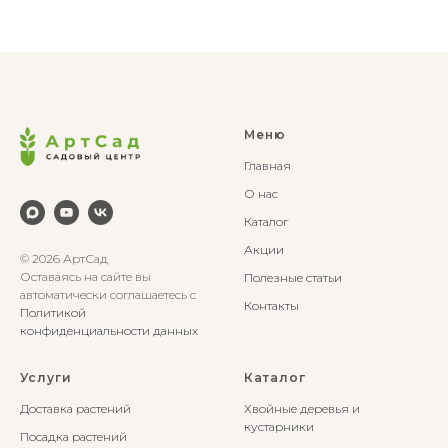
Меню
Главная
О нас
Каталог
Акции
© 2026 АртСад
Оставаясь на сайте вы
Полезные статьи
автоматически соглашаетесь с
Контакты
Политикой
конфиденциальности данных
Услуги
Каталог
Доставка растений
Хвойные деревья и
кустарники
Посадка растений