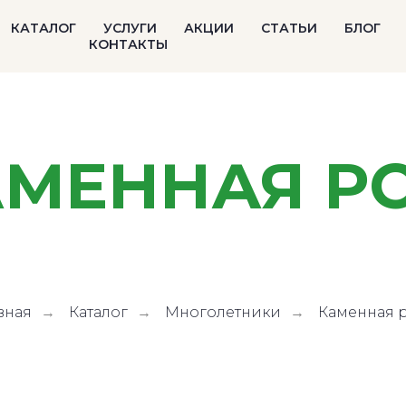
КАТАЛОГ
УСЛУГИ
АКЦИИ
СТАТЬИ
БЛОГ
КОНТАКТЫ
АМЕННАЯ Р
вная
Каталог
Многолетники
Каменная 
→
→
→