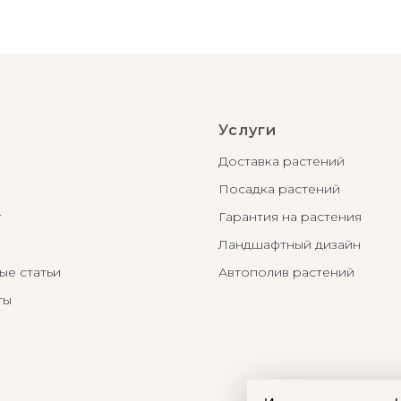
Услуги
Доставка растений
Посадка растений
г
Гарантия на растения
Ландшафтный дизайн
ые статьи
Автополив растений
ты