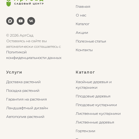
Главная
О нас
Каталог
Акции
© 2026 АртСад
Оставаясь на сайте вы
Полезные статьи
автоматически соглашаетесь с
Контакты
Политикой
конфиденциальности данных
Услуги
Каталог
Доставка растений
Хвойные деревья и
кустарники
Посадка растений
Плодовые деревья
Гарантия на растения
Плодовые кустарники
Ландшафтный дизайн
Лиственные кустарники
Автополив растений
Лиственные деревья
Гортензии