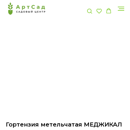
Гортензия метельчатая МЕДЖИКАЛ