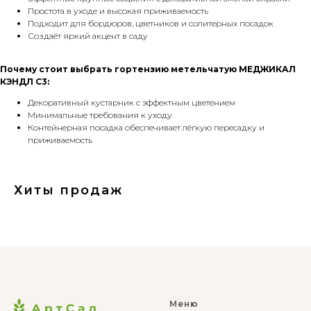
Простота в уходе и высокая приживаемость
Подходит для бордюров, цветников и солитерных посадок
Создаёт яркий акцент в саду
Почему стоит выбрать гортензию метельчатую МЕДЖИКАЛ
КЭНДЛ C3:
Декоративный кустарник с эффектным цветением
Минимальные требования к уходу
Контейнерная посадка обеспечивает лёгкую пересадку и
приживаемость
Хиты продаж
Меню