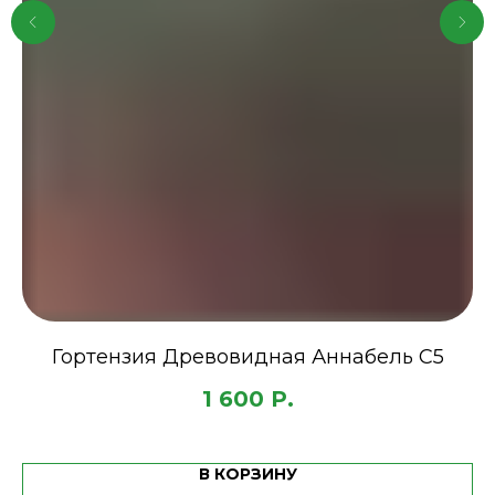
Гортензия Древовидная Аннабель С5
1 600
Р.
В КОРЗИНУ