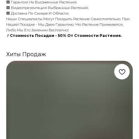
🟩 Гарантия На Высаженные Растения;
🟩 Видеопрезентация Выбранных Растений;
🟩 Доставка По Самаре И Области;
Наши Специалисты Могут Посадить Растение Самостоятельно. При
Нашей Посадке - Мы Даем Гарантию, Что Растение Приживется,
Либо Мы Его Заменим Бесплатно!
🚩
Стоимость Посадки - 50% От Стоимости Растения.
Хиты Продаж