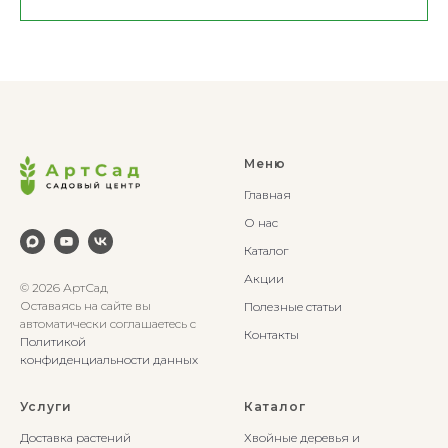
Меню
Главная
О нас
Каталог
Акции
© 2026 АртСад
Оставаясь на сайте вы
Полезные статьи
автоматически соглашаетесь с
Контакты
Политикой
конфиденциальности данных
Услуги
Каталог
Доставка растений
Хвойные деревья и