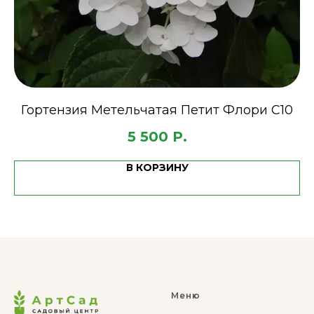
Гортензия Метельчатая Петит Флори С10
5 500
Р.
В КОРЗИНУ
Меню