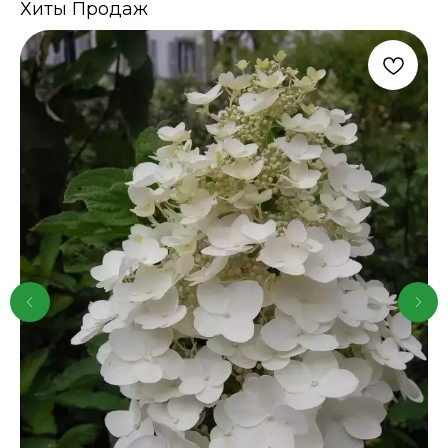
Хиты Продаж