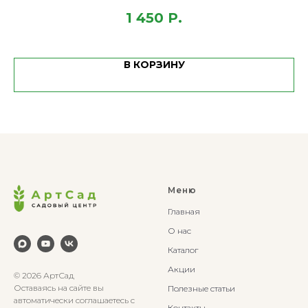
1 450
Р.
В КОРЗИНУ
Меню
Главная
О нас
Каталог
Акции
© 2026 АртСад
Оставаясь на сайте вы
Полезные статьи
автоматически соглашаетесь с
Контакты