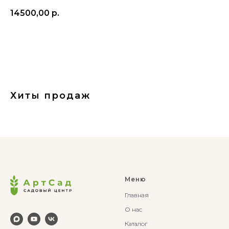
14500,00
р.
В корзину
Хиты продаж
Меню
Главная
О нас
Каталог