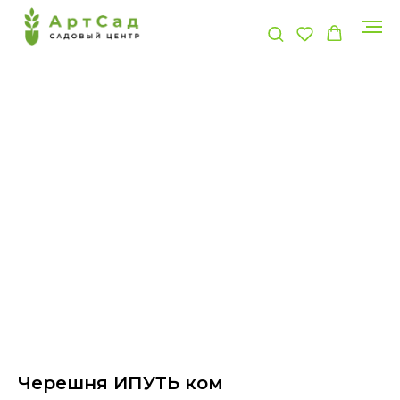
Черешня ИПУТЬ ком