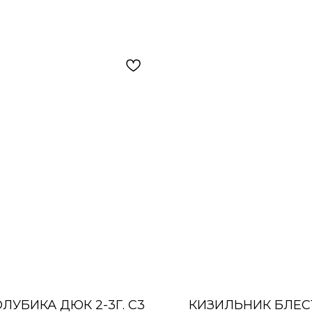
ОЛУБИКА ДЮК 2-3Г. С3
КИЗИЛЬНИК БЛЕ