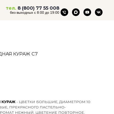
тел.
8 (800) 77 55 008
без выходных с 8:00 до 19:00
ДНАЯ КУРАЖ С7
 КУРАЖ
- ЦВЕТКИ БОЛЬШИЕ, ДИАМЕТРОМ 10
ВЫЕ, ПРЕКРАСНОГО ПАСТЕЛЬНО-
АРОМАТ НЕЖНЫЙ. ЦВЕТЕНИЕ ПОВТОРНОЕ.