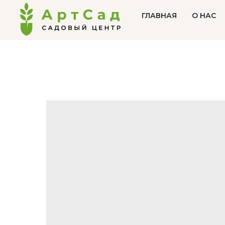
ГЛАВНАЯ
О НАС