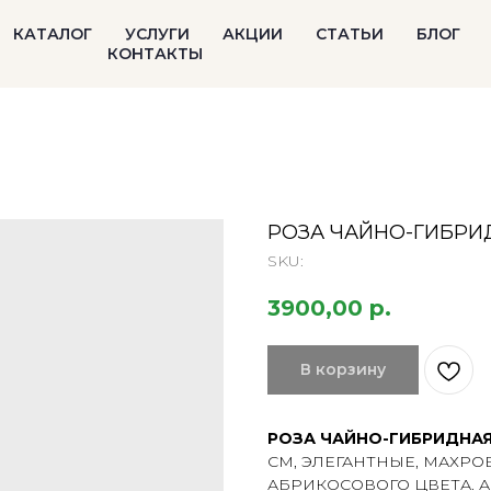
КАТАЛОГ
УСЛУГИ
АКЦИИ
СТАТЬИ
БЛОГ
КОНТАКТЫ
РОЗА ЧАЙНО-ГИБРИ
SKU:
3900,00
р.
В корзину
РОЗА ЧАЙНО-ГИБРИДНАЯ
СМ, ЭЛЕГАНТНЫЕ, МАХРО
АБРИКОСОВОГО ЦВЕТА. 