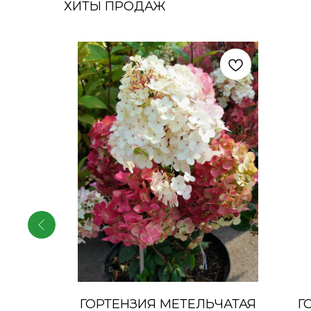
ХИТЫ ПРОДАЖ
УНДА
ГОРТЕНЗИЯ МЕТЕЛЬЧАТАЯ
Г