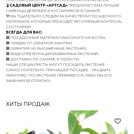
🪴
САДОВЫЙ ЦЕНТР «АРТСАД»
ПРЕДЛАГАЕТ ВАМ ЛУЧШИЕ
САЖЕНЦЫ ДЕРЕВЬЕВ И КУСТАРНИКОВ В САМАРЕ.
💚МЫ ТЩАТЕЛЬНО СЛЕДИМ ЗА КАЧЕСТВОМ ПОСАДОЧНОГО
МАТЕРИАЛА, КОТОРЫЙ ПРОХОДИТ РЕГУЛЯРНЫЙ КОНТРОЛЬ
СОСТОЯНИЯ.
ВСЕГДА ДЛЯ ВАС:
🟩 ПОСАДОЧНЫЙ МАТЕРИАЛ ВЫСОКОГО КАЧЕСТВА;
🟩 СКИДКИ ОТ ОБЪЕМОВ ЗАКУПКИ;
🟩 ГАРАНТИЯ НА ВЫСАЖЕННЫЕ РАСТЕНИЯ;
🟩 ВИДЕОПРЕЗЕНТАЦИЯ ВЫБРАННЫХ РАСТЕНИЙ;
🟩 ДОСТАВКА ПО САМАРЕ И ОБЛАСТИ;
НАШИ СПЕЦИАЛИСТЫ МОГУТ ПОСАДИТЬ РАСТЕНИЕ
САМОСТОЯТЕЛЬНО. ПРИ НАШЕЙ ПОСАДКЕ - МЫ ДАЕМ
ГАРАНТИЮ, ЧТО РАСТЕНИЕ ПРИЖИВЕТСЯ, ЛИБО МЫ ЕГО
ЗАМЕНИМ БЕСПЛАТНО!
ХИТЫ ПРОДАЖ