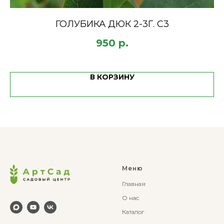
ГОЛУБИКА ДЮК 2-3Г. С3
950
р.
В КОРЗИНУ
Меню
Главная
О нас
Каталог