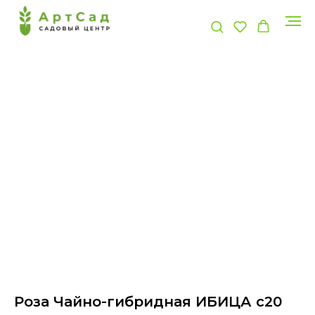
Роза Чайно-гибридная ИБИЦА с20