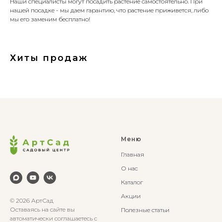
Наши специалисты могут посадить растение самостоятельно. При
нашей посадке - мы даем гарантию, что растение приживется, либо
мы его заменим бесплатно!
Хиты продаж
Меню
Главная
О нас
Каталог
Акции
© 2026 АртСад
Оставаясь на сайте вы
Полезные статьи
автоматически соглашаетесь с