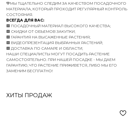
💚МЫ ТЩАТЕЛЬНО СЛЕДИМ ЗА КАЧЕСТВОМ ПОСАДОЧНОГО
МАТЕРИАЛА, КОТОРЫЙ ПРОХОДИТ РЕГУЛЯРНЫЙ КОНТРОЛЬ
СОСТОЯНИЯ.
ВСЕГДА ДЛЯ ВАС:
🟩 ПОСАДОЧНЫЙ МАТЕРИАЛ ВЫСОКОГО КАЧЕСТВА;
🟩 СКИДКИ ОТ ОБЪЕМОВ ЗАКУПКИ;
🟩 ГАРАНТИЯ НА ВЫСАЖЕННЫЕ РАСТЕНИЯ;
🟩 ВИДЕОПРЕЗЕНТАЦИЯ ВЫБРАННЫХ РАСТЕНИЙ;
🟩 ДОСТАВКА ПО САМАРЕ И ОБЛАСТИ;
НАШИ СПЕЦИАЛИСТЫ МОГУТ ПОСАДИТЬ РАСТЕНИЕ
САМОСТОЯТЕЛЬНО. ПРИ НАШЕЙ ПОСАДКЕ - МЫ ДАЕМ
ГАРАНТИЮ, ЧТО РАСТЕНИЕ ПРИЖИВЕТСЯ, ЛИБО МЫ ЕГО
ЗАМЕНИМ БЕСПЛАТНО!
ХИТЫ ПРОДАЖ