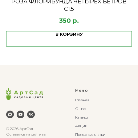
РОЗА ФЛОРИБУНДА ЧЕТЫРЕХ ВЕТРОВ
С1.5
350
р.
В КОРЗИНУ
Меню
Главная
О нас
Каталог
Акции
© 2026 АртСад
Оставаясь на сайте вы
Полезные статьи