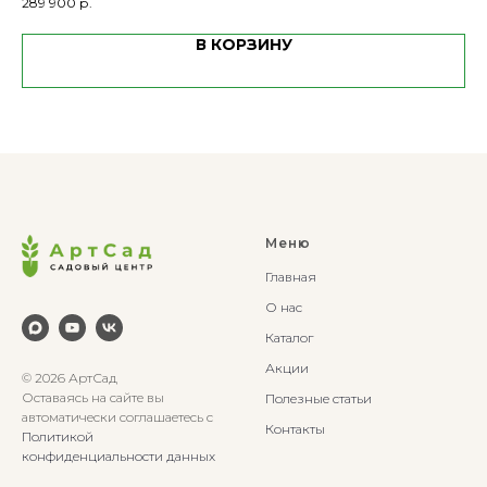
289 900
р.
В КОРЗИНУ
Меню
Главная
О нас
Каталог
Акции
© 2026 АртСад
Оставаясь на сайте вы
Полезные статьи
автоматически соглашаетесь с
Контакты
Политикой
конфиденциальности данных