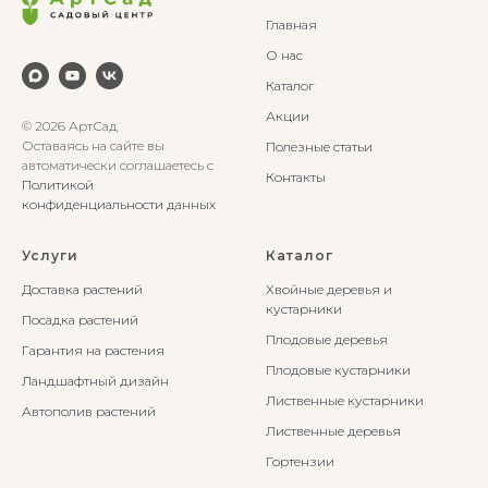
Главная
О нас
Каталог
Акции
© 2026 АртСад
Оставаясь на сайте вы
Полезные статьи
автоматически соглашаетесь с
Контакты
Политикой
конфиденциальности данных
Услуги
Каталог
Доставка растений
Хвойные деревья и
кустарники
Посадка растений
Плодовые деревья
Гарантия на растения
Плодовые кустарники
Ландшафтный дизайн
Лиственные кустарники
Автополив растений
Лиственные деревья
Гортензии