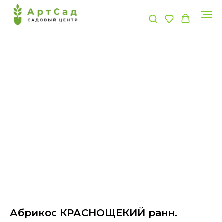
Абрикос КРАСНОЩЕКИЙ ранн.