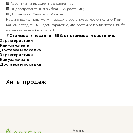
🟩 Гарантия на высаженные растения;
🟩 Видеопрезентация выбранных растений;
🟩 Доставка по Самаре и области;
Наши специалисты могут посадить растение самостоятельно. При
нашей посадке - мы даем гарантию, что растение приживется, либо
мы его заменим бесплатно!
🚩
Стоимость посадки - 50% от стоимости растения.
Характеристики
Как ухаживать
Доставка и посадка
Характеристики
Как ухаживать
Доставка и посадка
Хиты продаж
Меню