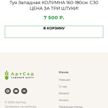
Туя Западная КОЛУМНА 160-180см. С30
ЦЕНА ЗА ТРИ ШТУКИ!
7 500
Р.
В КОРЗИНУ
Меню
Главная
О нас
Каталог
Акции
© 2026 АртСад
Оставаясь на сайте вы
Полезные статьи