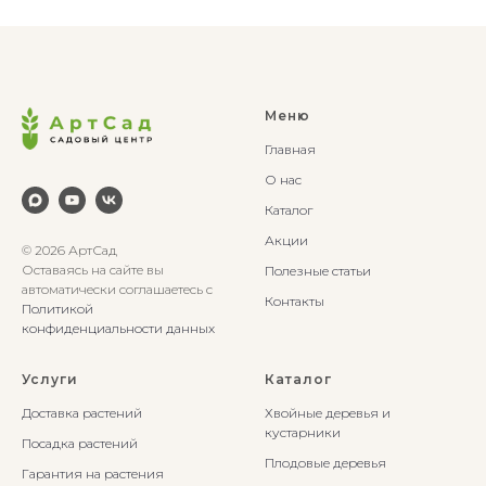
Меню
Главная
О нас
Каталог
Акции
© 2026 АртСад
Оставаясь на сайте вы
Полезные статьи
автоматически соглашаетесь с
Контакты
Политикой
конфиденциальности данных
Услуги
Каталог
Доставка растений
Хвойные деревья и
кустарники
Посадка растений
Плодовые деревья
Гарантия на растения