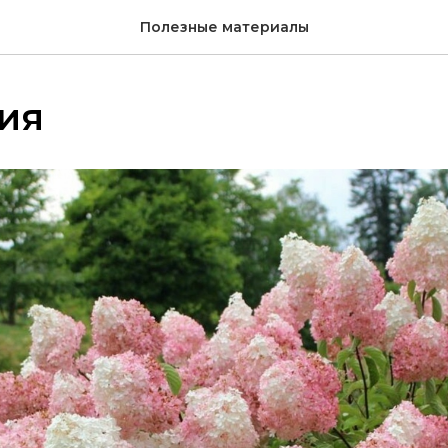
Полезные материалы
ия