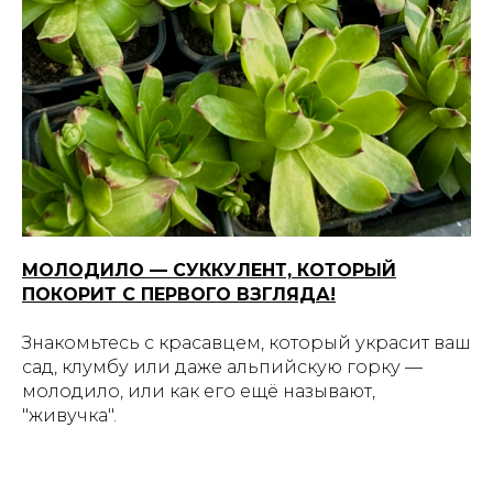
МОЛОДИЛО — СУККУЛЕНТ, КОТОРЫЙ
ПОКОРИТ С ПЕРВОГО ВЗГЛЯДА!
Знакомьтесь с красавцем, который украсит ваш
сад, клумбу или даже альпийскую горку —
молодило, или как его ещё называют,
"живучка".